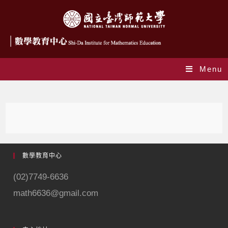
Menu
中心成員
數學教育中心
(02)7749-6636
math6636@gmail.com