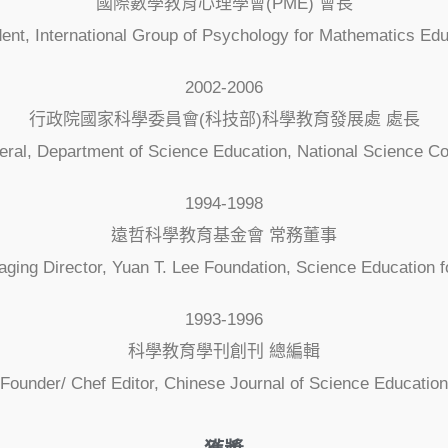
國際數學教育心理學會(PME) 會長
dent, International Group of Psychology for Mathematics Edu
2002-2006
行政院國家科學委員會(科技部)科學教育發展處 處長
eral, Department of Science Education, National Science Co
1994-1998
遠哲科學教育基金會 常務董事
ging Director, Yuan T. Lee Foundation, Science Education fo
1993-1996
科學教育學刊創刊 總編輯
Founder/ Chef Editor, Chinese Journal of Science Education