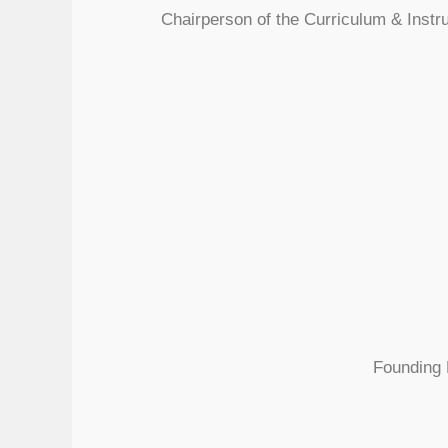
Chairperson of the Curriculum & Instr
Founding 