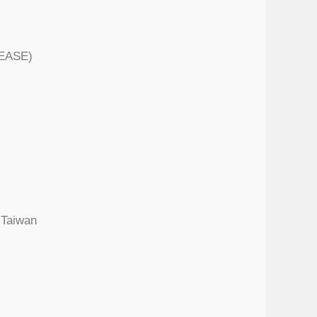
EASE)
Taiwan