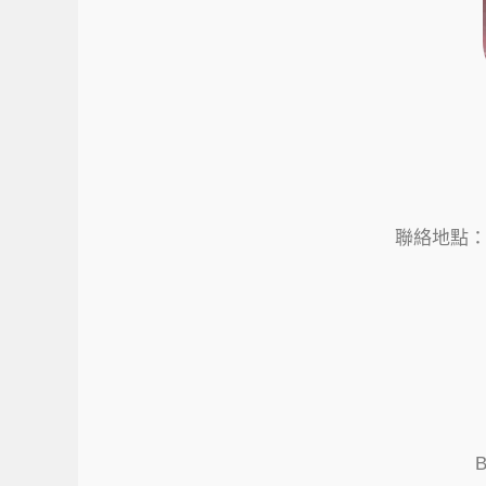
聯絡地點：
B