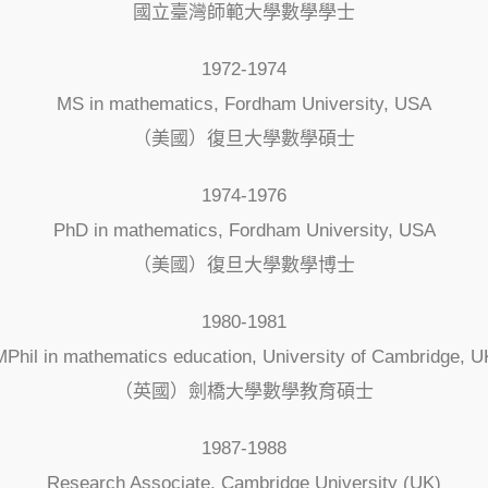
國立臺灣師範大學數學學士
1972-1974
MS in mathematics, Fordham University, USA
（美國）復旦大學數學碩士
1974-1976
PhD in mathematics, Fordham University, USA
（美國）復旦大學數學博士
1980-1981
MPhil in mathematics education, University of Cambridge, U
（英國）劍橋大學數學教育碩士
1987-1988
Research Associate, Cambridge University (UK)