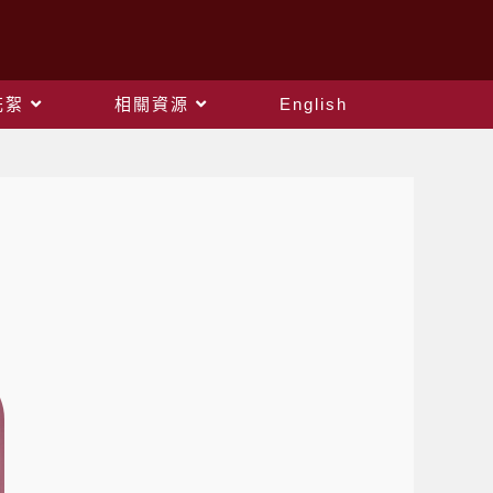
花絮
相關資源
English