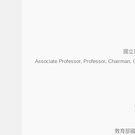
國立
Associate Professor, Professor, Chairman, 
教育部國