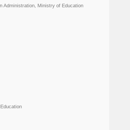
 Administration, Ministry of Education
 Education