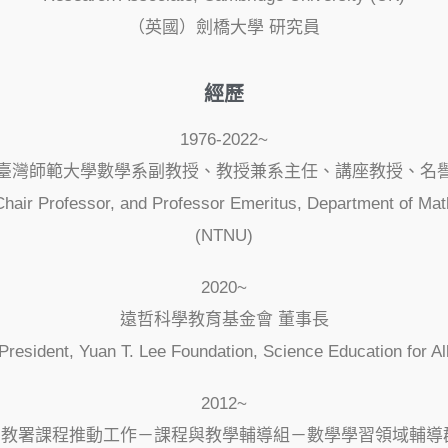
（英國）劍橋大學 研究員
經歷
1976-2022~
臺灣師範大學數學系副教授、教授兼系主任、講座教授、名
Chair Professor, and Professor Emeritus, Department of Mat
(NTNU)
2020~
遠哲科學教育基金會 董事長
President, Yuan T. Lee Foundation, Science Education for Al
2012~
教署課程推動工作－課程與教學輔導組－數學學習領域輔導