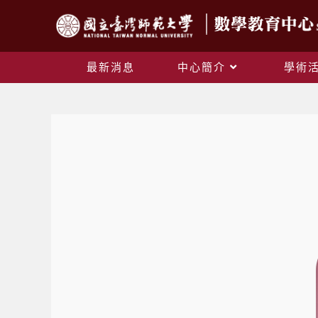
最新消息
中心簡介
學術