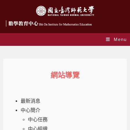
Menu
網站導覽
網站導覽
最新消息
中心簡介
中心任務
中心組織