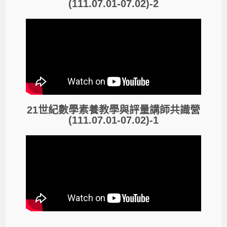
(111.07.01-07.02)-2
21世紀數學素養教學與評量講師共識營
(111.07.01-07.02)-1