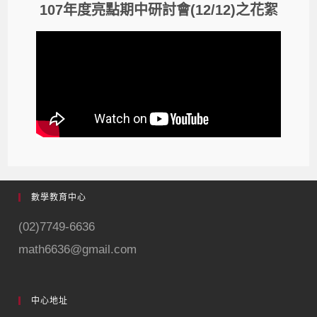
107年度亮點期中研討會(12/12)之花絮
數學教育中心
(02)7749-6636
math6636@gmail.com
中心地址