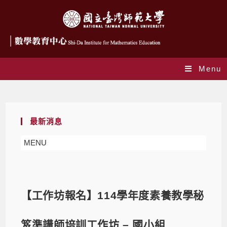
Menu
Blog
最新消息
MENU
【工作坊報名】114學年度素養教學秘
笈準講師培訓工作坊 – 國小組