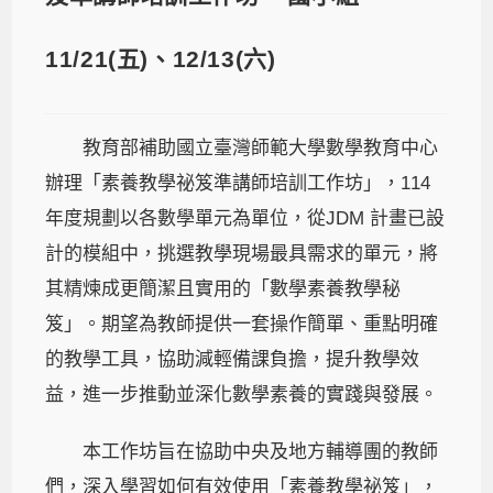
11/21(五)、12/13(六)
教育部補助國立臺灣師範大學數學教育中心
辦理「素養教學祕笈準講師培訓工作坊」，114
年度規劃以各數學單元為單位，從JDM 計畫已設
計的模組中，挑選教學現場最具需求的單元，將
其精煉成更簡潔且實用的「數學素養教學秘
笈」。期望為教師提供一套操作簡單、重點明確
的教學工具，協助減輕備課負擔，提升教學效
益，進一步推動並深化數學素養的實踐與發展。
本工作坊旨在協助中央及地方輔導團的教師
們，深入學習如何有效使用「素養教學祕笈」，