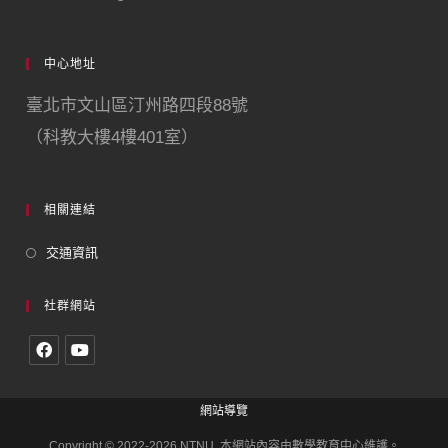
中心地址
臺北市文山區汀州路四段88號
（科教大樓4樓401室）
相關連結
交通資訊
社群網站
網站導覽
Copyright © 2022-2026 NTNU. 本網站內容由數學教育中心維護。