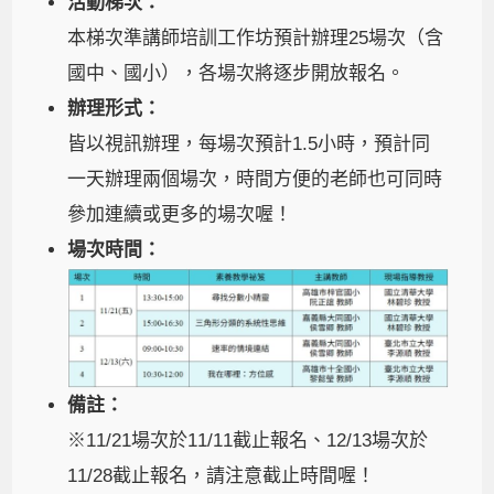
​活動梯次：
​本​梯次準講師培訓工作坊預計辦理25場次（含
國中、國小），各場次將逐步開放報名。
​辦理形式：
皆以視訊辦理，每場次預計1.5小時，預計同
一天辦理兩個場次，時間方便的老師也可同時
參加連續或更多的場次喔！
場次時間：
​備註：
※11/21場次於11/11截止報名、12/13場次於
11/28截止報名，請注意截止時間喔！