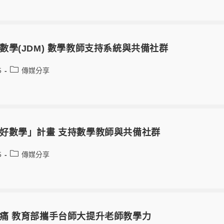
數學(JDM) 數學教師支持系統與共備社群
5
傳媒分享
好數學」計畫 支持數學教師與共備社群
5
傳媒分享
痛 教育部攜手台師大提升老師教學力