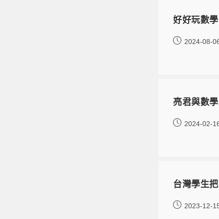
好好玩數學
2024-08-0
亮君與數學
2024-02-1
台灣學生把
2023-12-1