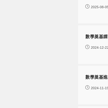
2025-08-0
數學奠基課
2024-12-2
數學奠基進
2024-11-1