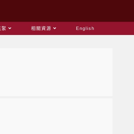
花絮
相關資源
English