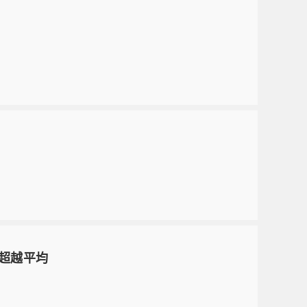
卻超越平均