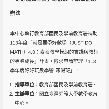
辦法
本中心執行教育部國民及學前教育署補助
113年度「就是要學好數學（JUST DO
MATH）4.0：素養教學模組的實踐與教師
的專業成長」計畫，徵求申請辦理「113
學年度好好玩數學營-寒假班」。
指導單位
：教育部國民及學前教育署。
主辦單位
：國立臺灣師範大學數學教育
中心。