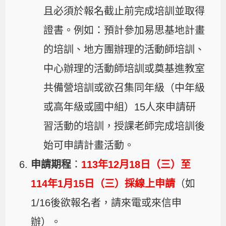
且必須於報名截止前完成培訓並取得
證書。例如：預計參加易思基地計畫
的培訓、地方團辦理的活動師培訓、
中心辦理的活動師培訓或奠基進教室
共備營培訓或欲召集同年級（中年級
或高年級或國中組）15人來申請研
習活動的培訓，授課老師完成培訓後
始可申請計畫活動。
申請期程
：
113年12月18日（三）至
114年1月15日（三）採線上申請
（如
1/16後欲報名者，請來電或來信申
辦）。