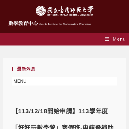
Menu
Blog
最新消息
MENU
【113/12/18開始申請】113學年度
「好好玩數學營」寒假班-申請暨補助