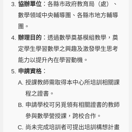
協辦單位
：各縣市政府教育局（處）、
數學領域中央輔導團、各縣市地方輔導
團。
辦理目的
：透過數學奠基模組教學，奠
定學生學習數學之興趣及激發學生思考
能力以提升內在學習動機。
申請資格
：
授課教師需取得本中心所培訓相關課
程之證書。
申請學校可另覓領有相關證書的教師
參與數學營授課，跨校合作。
尚未完成培訓者可提出培訓構想計畫