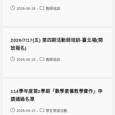
2026-06-18
教師培訓
2026/7/17(五) 第四期活動師培訓-臺北場(開
放報名)
2026-06-18
教師培訓
114學年度第2學期「數學素養教學實作」申
請通過名單
2026-04-13
學生學習活動