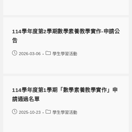
114學年度第2學期數學素養教學實作-申請公
告
2026-03-06
學生學習活動
114學年度第1學期「數學素養教學實作」申
請通過名單
2025-10-23
學生學習活動