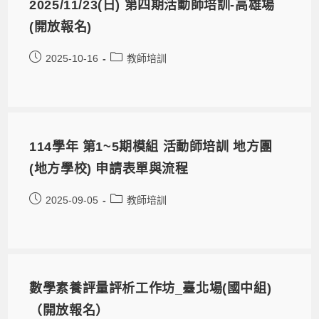
2025/11/23(日) 第四期活動師培訓-高雄場
(開放報名)
2025-10-16
教師培訓
114學年 第1~5期模組 活動師培訓 地方團
(地方學校) 申請表單與流程
2025-09-05
教師培訓
數學素養評量評析工作坊_臺北場(國中組)
（開放報名）