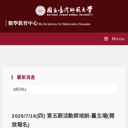
Menu
作者:
王 敏安
This author has written 102 articles
最新消息
MENU
2026/7/16(四) 第五期活動師培訓-臺北場(開
放報名)