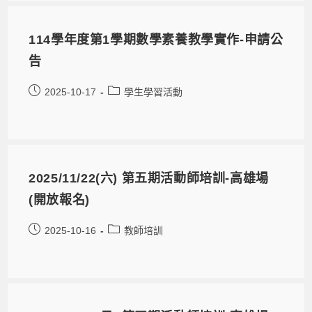
114學年度第1學期數學素養教學實作-申請公
告
2025-10-17
學生學習活動
2025/11/22(六) 第五期活動師培訓-高雄場
(開放報名)
2025-10-16
教師培訓