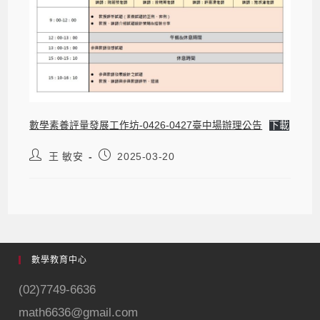
數學素養評量發展工作坊-0426-0427臺中場辦理公告
下載
王 敏安
2025-03-20
數學教育中心
(02)7749-6636
math6636@gmail.com