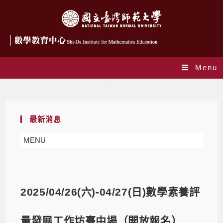
Menu
Blog
最新消息
MENU
2025/04/26(六)-04/27(日)數學素養評
量發展工作坊臺中場（開放報名）