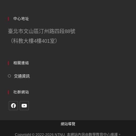
中心地址
臺北市文山區汀州路四段88號
（科教大樓4樓401室）
相關連結
交通資訊
社群網站
網站導覽
Copyright © 2022-2026 NTNU. 本網站內容由數學教育中心維護。