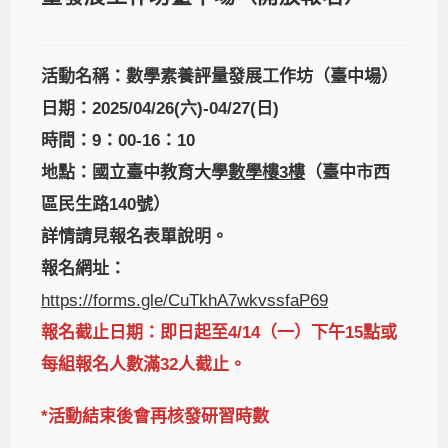
活動名稱：數學素養評量發展工作坊（臺中場）
日期：2025/04/26(六)-04/27(日)
時間：9：00-16：10
地點：國立臺中教育大學
數學樓3樓
（臺中市西
區民生路140號）
詳情請見報名表單說明。
報名網址：
https://forms.gle/CuTkhA7wkvssfaP69
報名截止日期：即日起至4/14（一）下午15點或
每組報名人數滿32人截止。
*活動結束後會再核發研習時數