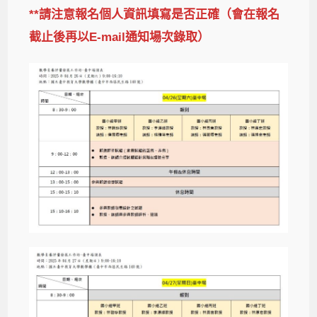
**請注意報名個人資訊填寫是否正確（會在報名
截止後再以E-mail通知場次錄取）